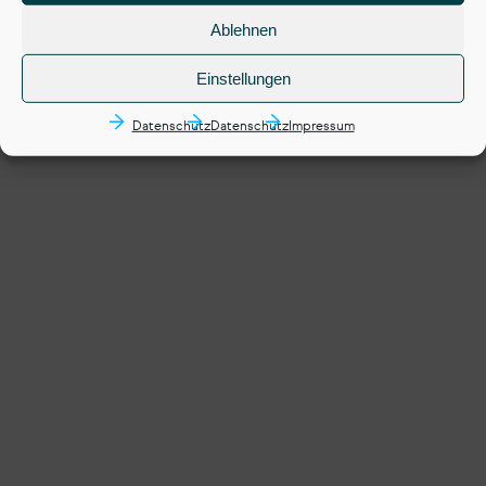
Ablehnen
Einstellungen
Datenschutz
Datenschutz
Impressum