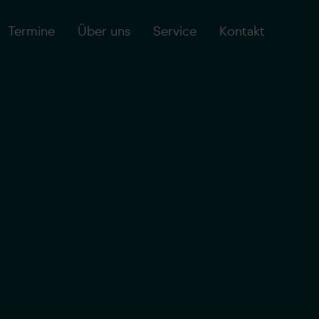
Termine
Über uns
Service
Kontakt