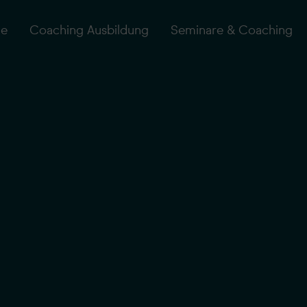
e
Coaching Ausbildung
Seminare & Coaching