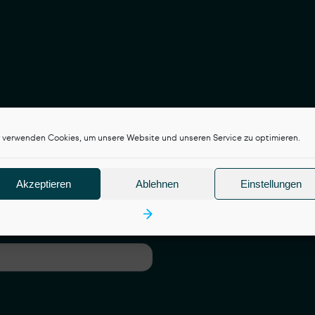
 verwenden Cookies, um unsere Website und unseren Service zu optimieren.
Akzeptieren
Ablehnen
Einstellungen